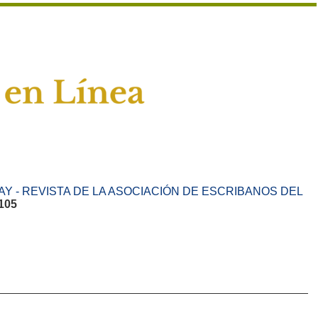
Y - REVISTA DE LA ASOCIACIÓN DE ESCRIBANOS DEL
105