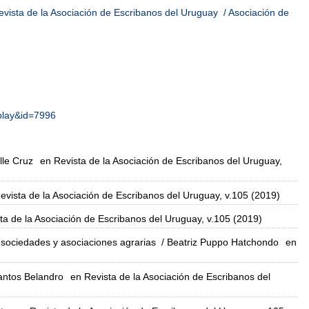
evista de la Asociación de Escribanos del Uruguay
/ Asociación de
splay&id=7996
lle Cruz
en Revista de la Asociación de Escribanos del Uruguay,
evista de la Asociación de Escribanos del Uruguay, v.105 (2019)
ta de la Asociación de Escribanos del Uruguay, v.105 (2019)
s sociedades y asociaciones agrarias
/ Beatriz Puppo Hatchondo
en
antos Belandro
en Revista de la Asociación de Escribanos del