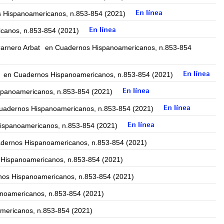
 Hispanoamericanos, n.853-854 (2021)
canos, n.853-854 (2021)
Carnero Arbat
en Cuadernos Hispanoamericanos, n.853-854
en Cuadernos Hispanoamericanos, n.853-854 (2021)
panoamericanos, n.853-854 (2021)
uadernos Hispanoamericanos, n.853-854 (2021)
ispanoamericanos, n.853-854 (2021)
dernos Hispanoamericanos, n.853-854 (2021)
Hispanoamericanos, n.853-854 (2021)
os Hispanoamericanos, n.853-854 (2021)
noamericanos, n.853-854 (2021)
mericanos, n.853-854 (2021)