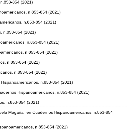
n.853-854 (2021)
noamericanos, n.853-854 (2021)
americanos, n.853-854 (2021)
, n.853-854 (2021)
oamericanos, n.853-854 (2021)
americanos, n.853-854 (2021)
os, n.853-854 (2021)
canos, n.853-854 (2021)
 Hispanoamericanos, n.853-854 (2021)
uadernos Hispanoamericanos, n.853-854 (2021)
s, n.853-854 (2021)
zuela Magaña
en Cuadernos Hispanoamericanos, n.853-854
spanoamericanos, n.853-854 (2021)