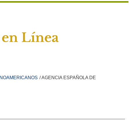
ANOAMERICANOS
/ AGENCIA ESPAÑOLA DE