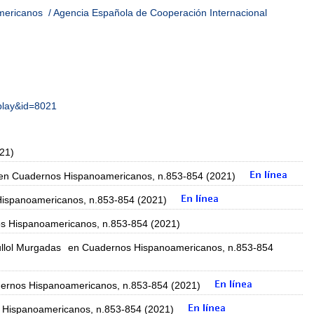
mericanos
/ Agencia Española de Cooperación Internacional
splay&id=8021
21)
en Cuadernos Hispanoamericanos, n.853-854 (2021)
ispanoamericanos, n.853-854 (2021)
s Hispanoamericanos, n.853-854 (2021)
ullol Murgadas
en Cuadernos Hispanoamericanos, n.853-854
ernos Hispanoamericanos, n.853-854 (2021)
 Hispanoamericanos, n.853-854 (2021)