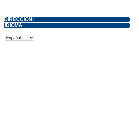
DIRECCIÓN:
IDIOMA