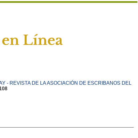
Y - REVISTA DE LA ASOCIACIÓN DE ESCRIBANOS DEL
108