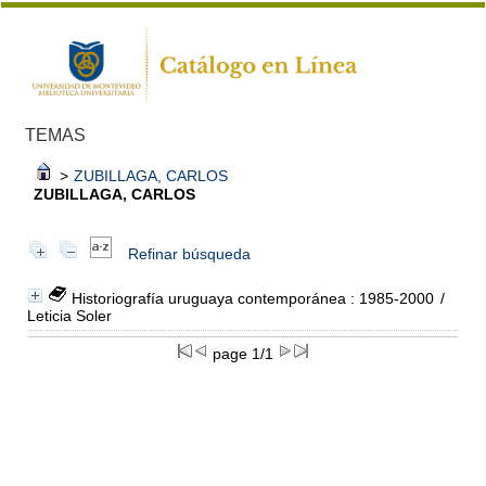
TEMAS
>
ZUBILLAGA, CARLOS
ZUBILLAGA, CARLOS
Refinar búsqueda
Historiografía uruguaya contemporánea : 1985-2000
/
Leticia Soler
page 1/1