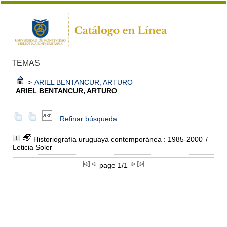
TEMAS
>
ARIEL BENTANCUR, ARTURO
ARIEL BENTANCUR, ARTURO
Refinar búsqueda
Historiografía uruguaya contemporánea : 1985-2000
/
Leticia Soler
page 1/1