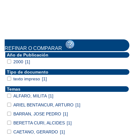
REFINAR O COMPARAR
Año de Publicación
2000
[1]
Tipo de documento
texto impreso
[1]
Temas
ALFARO, MILITA
[1]
ARIEL BENTANCUR, ARTURO
[1]
BARRAN, JOSE PEDRO
[1]
BERETTA CURI, ALCIDES
[1]
CAETANO, GERARDO
[1]