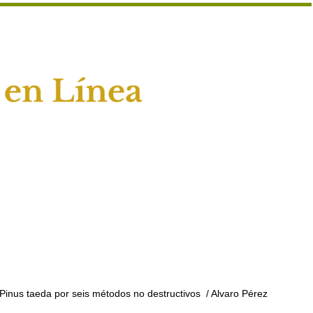
Pinus taeda por seis métodos no destructivos
/ Alvaro Pérez