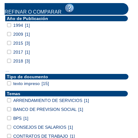
REFINAR O COMPARAR
Año de Publicación
1994
[1]
2009
[1]
2015
[3]
2017
[1]
2018
[3]
...
Tipo de documento
texto impreso
[15]
Temas
ARRENDAMIENTO DE SERVICIOS
[1]
BANCO DE PREVISION SOCIAL
[1]
BPS
[1]
CONSEJOS DE SALARIOS
[1]
CONTRATOS DE TRABAJO
[1]