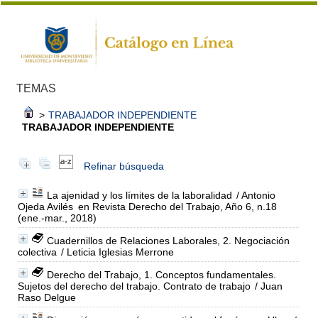
TEMAS
>
TRABAJADOR INDEPENDIENTE
TRABAJADOR INDEPENDIENTE
Refinar búsqueda
La ajenidad y los límites de la laboralidad
/ Antonio
Ojeda Avilés
en Revista Derecho del Trabajo, Año 6, n.18
(ene.-mar., 2018)
Cuadernillos de Relaciones Laborales, 2. Negociación
colectiva
/ Leticia Iglesias Merrone
Derecho del Trabajo, 1. Conceptos fundamentales.
Sujetos del derecho del trabajo. Contrato de trabajo
/ Juan
Raso Delgue