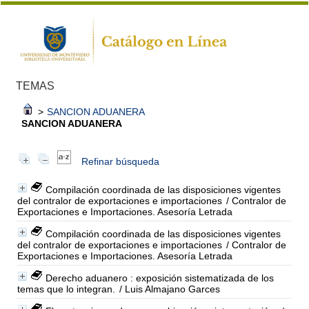
TEMAS
>
SANCION ADUANERA
SANCION ADUANERA
Refinar búsqueda
Compilación coordinada de las disposiciones vigentes
del contralor de exportaciones e importaciones
/ Contralor de
Exportaciones e Importaciones. Asesoría Letrada
Compilación coordinada de las disposiciones vigentes
del contralor de exportaciones e importaciones
/ Contralor de
Exportaciones e Importaciones. Asesoría Letrada
Derecho aduanero : exposición sistematizada de los
temas que lo integran.
/ Luis Almajano Garces