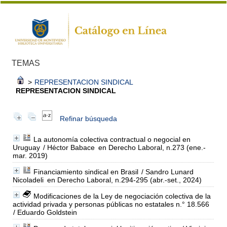
TEMAS
>
REPRESENTACION SINDICAL
REPRESENTACION SINDICAL
Refinar búsqueda
La autonomía colectiva contractual o negocial en
Uruguay
/ Héctor Babace
en Derecho Laboral, n.273 (ene.-
mar. 2019)
Financiamiento sindical en Brasil
/ Sandro Lunard
Nicoladeli
en Derecho Laboral, n.294-295 (abr.-set., 2024)
Modificaciones de la Ley de negociación colectiva de la
actividad privada y personas públicas no estatales n.° 18.566
/ Eduardo Goldstein