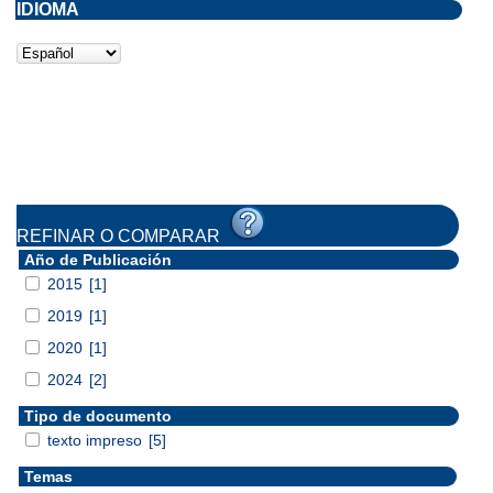
IDIOMA
REFINAR O COMPARAR
Año de Publicación
2015
[1]
2019
[1]
2020
[1]
2024
[2]
Tipo de documento
texto impreso
[5]
Temas