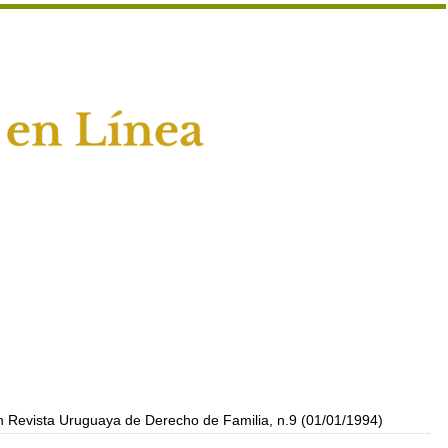
n Revista Uruguaya de Derecho de Familia, n.9 (01/01/1994)