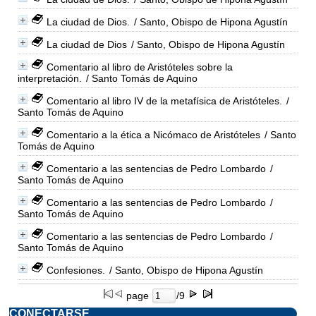
La ciudad de Dios.
/ Santo, Obispo de Hipona Agustín
La ciudad de Dios
/ Santo, Obispo de Hipona Agustín
Comentario al libro de Aristóteles sobre la
interpretación.
/ Santo Tomás de Aquino
Comentario al libro IV de la metafísica de Aristóteles.
/
Santo Tomás de Aquino
Comentario a la ética a Nicómaco de Aristóteles
/ Santo
Tomás de Aquino
Comentario a las sentencias de Pedro Lombardo
/
Santo Tomás de Aquino
Comentario a las sentencias de Pedro Lombardo
/
Santo Tomás de Aquino
Comentario a las sentencias de Pedro Lombardo
/
Santo Tomás de Aquino
Confesiones.
/ Santo, Obispo de Hipona Agustín
page
/9
CONECTARSE