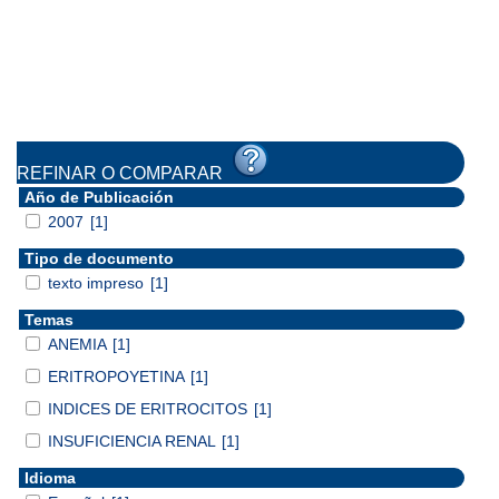
REFINAR O COMPARAR
Año de Publicación
2007
[1]
Tipo de documento
texto impreso
[1]
Temas
ANEMIA
[1]
ERITROPOYETINA
[1]
INDICES DE ERITROCITOS
[1]
INSUFICIENCIA RENAL
[1]
Idioma