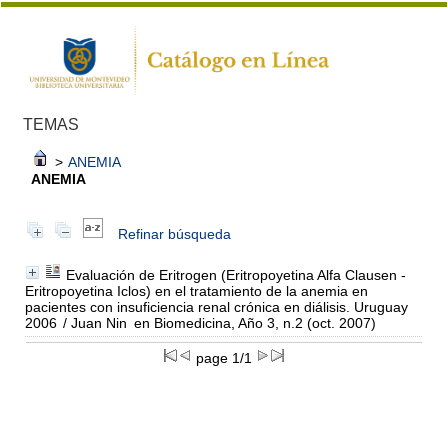
TEMAS
>
ANEMIA
ANEMIA
Refinar búsqueda
Evaluación de Eritrogen (Eritropoyetina Alfa Clausen -
Eritropoyetina Iclos) en el tratamiento de la anemia en
pacientes con insuficiencia renal crónica en diálisis. Uruguay
2006
/ Juan Nin
en Biomedicina, Año 3, n.2 (oct. 2007)
page 1/1