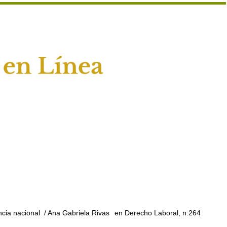
ncia nacional
/ Ana Gabriela Rivas
en Derecho Laboral, n.264