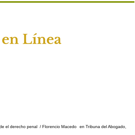
sde el derecho penal
/ Florencio Macedo
en Tribuna del Abogado,