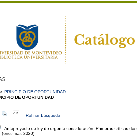
AS
>
PRINCIPIO DE OPORTUNIDAD
NCIPIO DE OPORTUNIDAD
Refinar búsqueda
Anteproyecto de ley de urgente consideración. Primeras críticas de
 (ene.-mar. 2020)