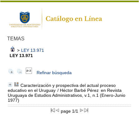
TEMAS
>
LEY 13.971
LEY 13.971
Refinar búsqueda
Caracterización y prospectiva del actual proceso
educativo en el Uruguay
/ Héctor Barbé Pérez
en Revista
Uruguaya de Estudios Administrativos, v.1, n.1 (Enero-Junio
1977)
page 1/1