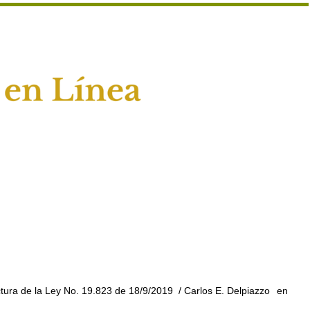
ectura de la Ley No. 19.823 de 18/9/2019
/ Carlos E. Delpiazzo
en