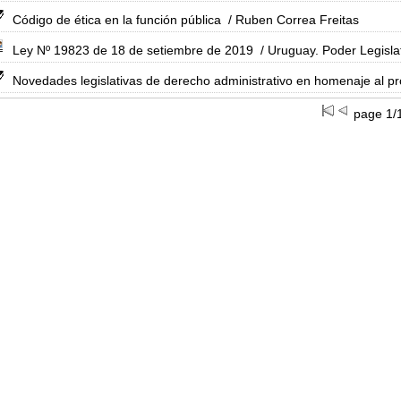
Código de ética en la función pública
/ Ruben Correa Freitas
Ley Nº 19823 de 18 de setiembre de 2019
/ Uruguay. Poder Legisla
Novedades legislativas de derecho administrativo en homenaje al pro
page 1/