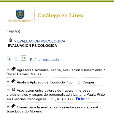
TEMAS
>
EVALUACION PSICOLOGICA
EVALUACION PSICOLOGICA
Refinar búsqueda
Agresores sexuales. Teoría, evaluación y tratamiento
/
Óscar Herrero Mejías
Análisis Aplicado de Conducta
/ John O. Cooper
Asociación entre valores de trabajo, intereses
profesionales y rasgos de personalidad
/ Lariana Paula Pinto
en Ciencias Psicológicas, v.11, n1 (2017)
Claves para la evaluación y orientación vocacional
/
José Eduardo Moreno