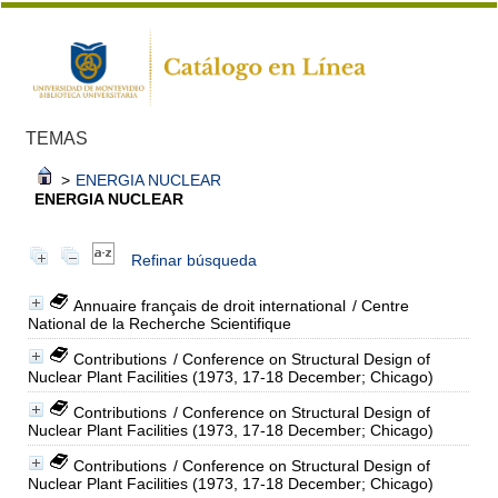
TEMAS
>
ENERGIA NUCLEAR
ENERGIA NUCLEAR
Refinar búsqueda
Annuaire français de droit international
/ Centre
National de la Recherche Scientifique
Contributions
/ Conference on Structural Design of
Nuclear Plant Facilities (1973, 17-18 December; Chicago)
Contributions
/ Conference on Structural Design of
Nuclear Plant Facilities (1973, 17-18 December; Chicago)
Contributions
/ Conference on Structural Design of
Nuclear Plant Facilities (1973, 17-18 December; Chicago)