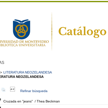
AS
>
LITERATURA NEOZELANDESA
TERATURA NEOZELANDESA
Refinar búsqueda
Cruzada en "jeans"
/ Thea Beckman