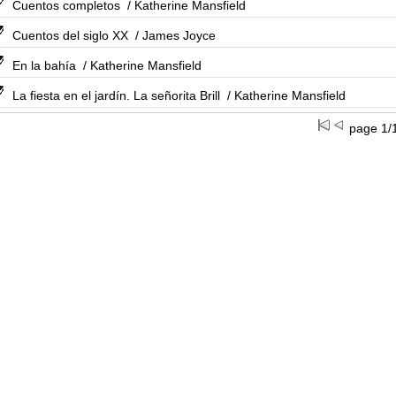
Cuentos completos
/ Katherine Mansfield
Cuentos del siglo XX
/ James Joyce
En la bahía
/ Katherine Mansfield
La fiesta en el jardín. La señorita Brill
/ Katherine Mansfield
page 1/