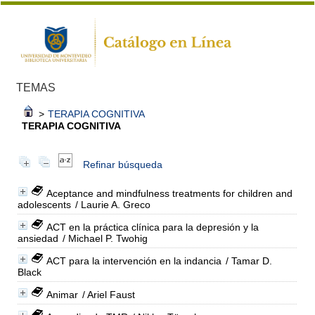
TEMAS
>
TERAPIA COGNITIVA
TERAPIA COGNITIVA
Refinar búsqueda
Aceptance and mindfulness treatments for children and
adolescents
/ Laurie A. Greco
ACT en la práctica clínica para la depresión y la
ansiedad
/ Michael P. Twohig
ACT para la intervención en la indancia
/ Tamar D.
Black
Animar
/ Ariel Faust