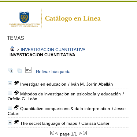
TEMAS
>
INVESTIGACION CUANTITATIVA
INVESTIGACION CUANTITATIVA
Refinar búsqueda
Investigar en educación
/ Iván M. Jorrín Abellán
Métodos de investigación en psicología y educación
/
Orfelio G. León
Quantitative comparisons & data interpretation
/ Jesse
Cotari
The secret language of maps
/ Carissa Carter
page 1/1