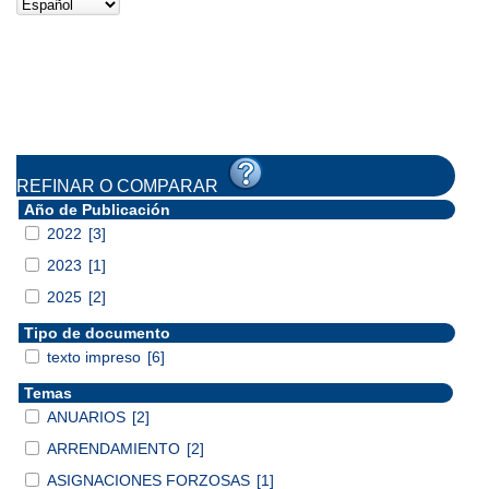
REFINAR O COMPARAR
Año de Publicación
2022
[3]
2023
[1]
2025
[2]
Tipo de documento
texto impreso
[6]
Temas
ANUARIOS
[2]
ARRENDAMIENTO
[2]
ASIGNACIONES FORZOSAS
[1]