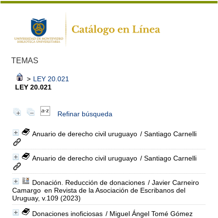
TEMAS
>
LEY 20.021
LEY 20.021
Refinar búsqueda
Anuario de derecho civil uruguayo
/ Santiago Carnelli
Anuario de derecho civil uruguayo
/ Santiago Carnelli
Donación. Reducción de donaciones
/ Javier Carneiro
Camargo
en Revista de la Asociación de Escribanos del
Uruguay, v.109 (2023)
Donaciones inoficiosas
/ Miguel Ángel Tomé Gómez