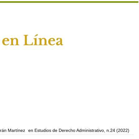
rán Martínez
en Estudios de Derecho Administrativo, n.24 (2022)