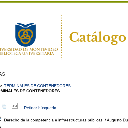
AS
>
TERMINALES DE CONTENEDORES
RMINALES DE CONTENEDORES
Refinar búsqueda
Derecho de la competencia e infraestructuras públicas
/ Augusto Du