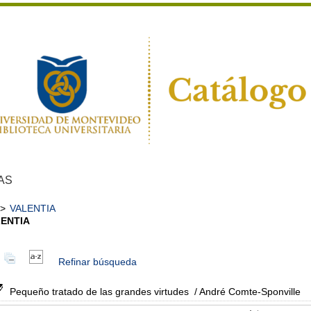
AS
>
VALENTIA
ENTIA
Refinar búsqueda
Pequeño tratado de las grandes virtudes
/ André Comte-Sponville