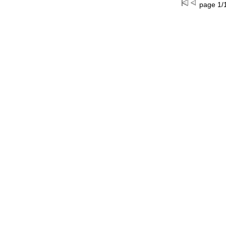
page 1/