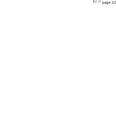
page 1/