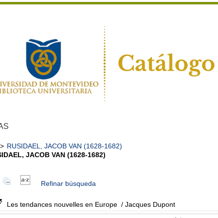
AS
>
RUSIDAEL, JACOB VAN (1628-1682)
IDAEL, JACOB VAN (1628-1682)
Refinar búsqueda
Les tendances nouvelles en Europe
/ Jacques Dupont