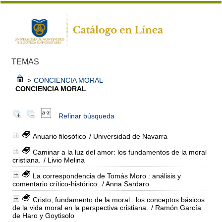
TEMAS
>
CONCIENCIA MORAL
CONCIENCIA MORAL
Refinar búsqueda
Anuario filosófico
/ Universidad de Navarra
Caminar a la luz del amor: los fundamentos de la moral
cristiana.
/ Livio Melina
La correspondencia de Tomás Moro : análisis y
comentario crítico-histórico.
/ Anna Sardaro
Cristo, fundamento de la moral : los conceptos básicos
de la vida moral en la perspectiva cristiana.
/ Ramón García
de Haro y Goytisolo