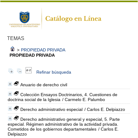
TEMAS
>
PROPIEDAD PRIVADA
PROPIEDAD PRIVADA
Refinar búsqueda
Anuario de derecho civil
Colección Ensayos Doctrinarios, 4. Cuestiones de
doctrina social de la Iglesia
/ Carmelo E. Palumbo
Derecho administrativo especial
/ Carlos E. Delpiazzo
Derecho administrativo general y especial, 5. Parte
especial. Régimen administrativo de la actividad privada.
Cometidos de los gobiernos departamentales
/ Carlos E.
Delpiazzo