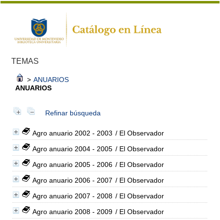
TEMAS
>
ANUARIOS
ANUARIOS
Refinar búsqueda
Agro anuario 2002 - 2003
/ El Observador
Agro anuario 2004 - 2005
/ El Observador
Agro anuario 2005 - 2006
/ El Observador
Agro anuario 2006 - 2007
/ El Observador
Agro anuario 2007 - 2008
/ El Observador
Agro anuario 2008 - 2009
/ El Observador