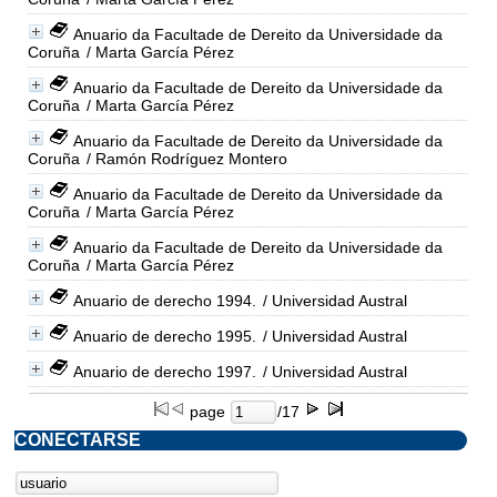
Anuario da Facultade de Dereito da Universidade da
Coruña
/ Marta García Pérez
Anuario da Facultade de Dereito da Universidade da
Coruña
/ Marta García Pérez
Anuario da Facultade de Dereito da Universidade da
Coruña
/ Ramón Rodríguez Montero
Anuario da Facultade de Dereito da Universidade da
Coruña
/ Marta García Pérez
Anuario da Facultade de Dereito da Universidade da
Coruña
/ Marta García Pérez
Anuario de derecho 1994.
/ Universidad Austral
Anuario de derecho 1995.
/ Universidad Austral
Anuario de derecho 1997.
/ Universidad Austral
page
/17
CONECTARSE