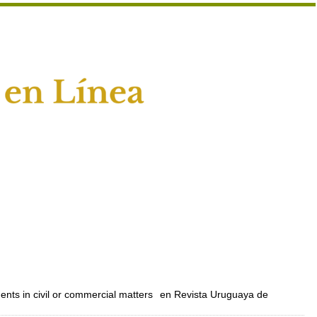
nts in civil or commercial matters
en Revista Uruguaya de