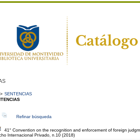
AS
>
SENTENCIAS
NTENCIAS
Refinar búsqueda
41° Convention on the recognition and enforcement of foreign judgme
ho Internacional Privado, n.10 (2018)