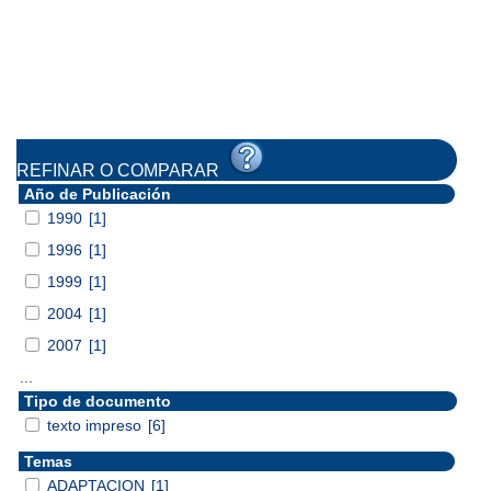
REFINAR O COMPARAR
Año de Publicación
1990
[1]
1996
[1]
1999
[1]
2004
[1]
2007
[1]
...
Tipo de documento
texto impreso
[6]
Temas
ADAPTACION
[1]