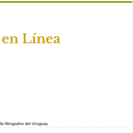
 de Abogados del Uruguay