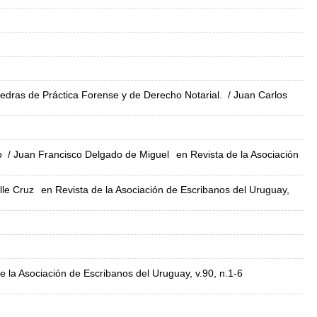
átedras de Práctica Forense y de Derecho Notarial.
/ Juan Carlos
o
/ Juan Francisco Delgado de Miguel
en Revista de la Asociación
lle Cruz
en Revista de la Asociación de Escribanos del Uruguay,
e la Asociación de Escribanos del Uruguay, v.90, n.1-6