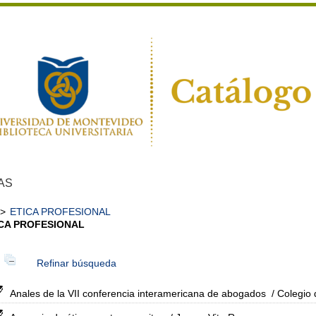
AS
>
ETICA PROFESIONAL
CA PROFESIONAL
Refinar búsqueda
Anales de la VII conferencia interamericana de abogados
/ Colegio