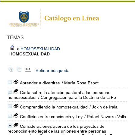
TEMAS
>
HOMOSEXUALIDAD
HOMOSEXUALIDAD
Refinar búsqueda
Aprender a divertirse
/ María Rosa Espot
Carta sobre la atención pastoral a las personas
homosexuales.
/ Congregación para la Doctrina de la Fe
Comprendiendo la homosexualidad
/ Jokin de Irala
Conflictos entre conciencia y Ley
/ Rafael Navarro-Valls
Consideraciones acerca de los proyectos de
reconocimiento legal de las uniones entre personas