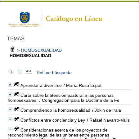
TEMAS
>
HOMOSEXUALIDAD
HOMOSEXUALIDAD
Refinar búsqueda
Aprender a divertirse
/ María Rosa Espot
Carta sobre la atención pastoral a las personas
homosexuales.
/ Congregación para la Doctrina de la Fe
Comprendiendo la homosexualidad
/ Jokin de Irala
Conflictos entre conciencia y Ley
/ Rafael Navarro-Valls
Consideraciones acerca de los proyectos de
reconocimiento legal de las uniones entre personas