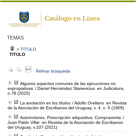
TEMAS
>
TITULO
TITULO
Refinar búsqueda
Algunos aspectos comunes de las ejecuciones no
expropiativas
/ Daniel Hernández Stanevicius
en Judicatura,
n.78 (2025)
La anotación en los títulos
/ Adolfo Orellano
en Revista
de la Asociación de Escribanos del Uruguay, v. 4, n. 5 (1909)
Automotores. Prescripción adquisitiva. Compraventa
/
Juan Pablo Villar
en Revista de la Asociación de Escribanos
del Uruguay, v.107 (2021)