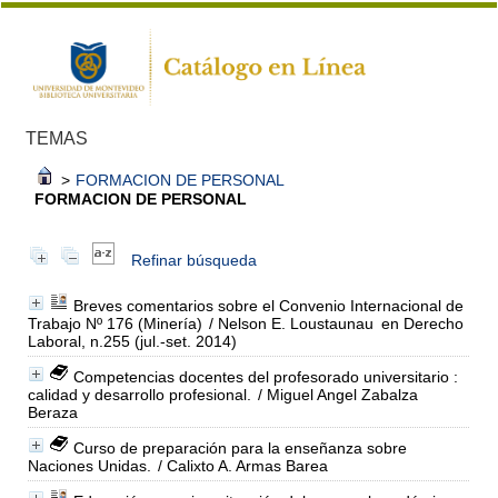
TEMAS
>
FORMACION DE PERSONAL
FORMACION DE PERSONAL
Refinar búsqueda
Breves comentarios sobre el Convenio Internacional de
Trabajo Nº 176 (Minería)
/ Nelson E. Loustaunau
en Derecho
Laboral, n.255 (jul.-set. 2014)
Competencias docentes del profesorado universitario :
calidad y desarrollo profesional.
/ Miguel Angel Zabalza
Beraza
Curso de preparación para la enseñanza sobre
Naciones Unidas.
/ Calixto A. Armas Barea