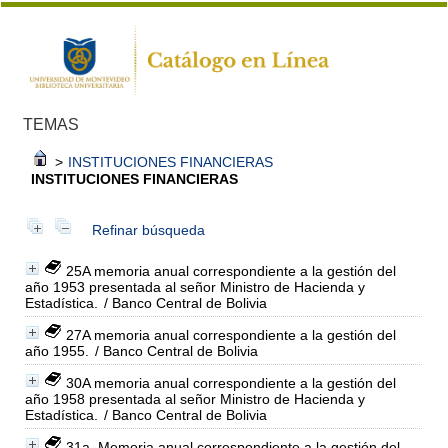
TEMAS
>
INSTITUCIONES FINANCIERAS
INSTITUCIONES FINANCIERAS
Refinar búsqueda
25A memoria anual correspondiente a la gestión del
año 1953 presentada al señor Ministro de Hacienda y
Estadística.
/ Banco Central de Bolivia
27A memoria anual correspondiente a la gestión del
año 1955.
/ Banco Central de Bolivia
30A memoria anual correspondiente a la gestión del
año 1958 presentada al señor Ministro de Hacienda y
Estadística.
/ Banco Central de Bolivia
31a. Memoria anual correspondiente a la gestión del