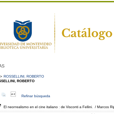
AS
>
ROSSELLINI, ROBERTO
SELLINI, ROBERTO
Refinar búsqueda
El neorrealismo en el cine italiano : de Visconti a Fellini.
/ Marcos Ri