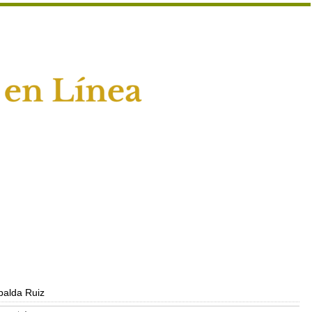
palda Ruiz