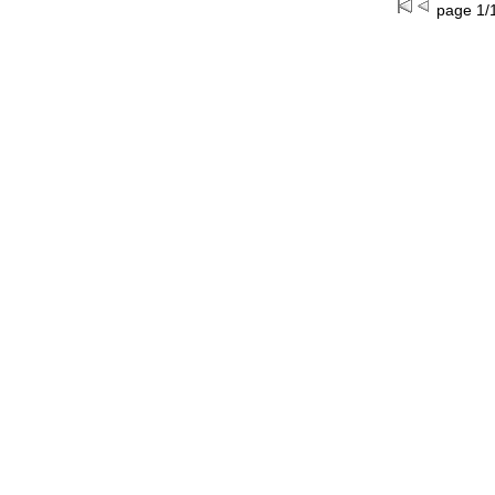
page 1/