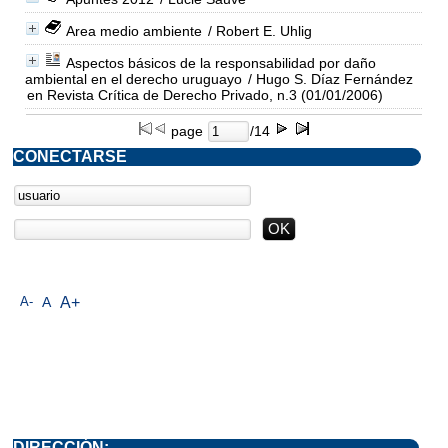
Area medio ambiente
/ Robert E. Uhlig
Aspectos básicos de la responsabilidad por daño
ambiental en el derecho uruguayo
/ Hugo S. Díaz Fernández
en Revista Crítica de Derecho Privado, n.3 (01/01/2006)
page
/14
CONECTARSE
A-
A
A+
DIRECCIÓN: