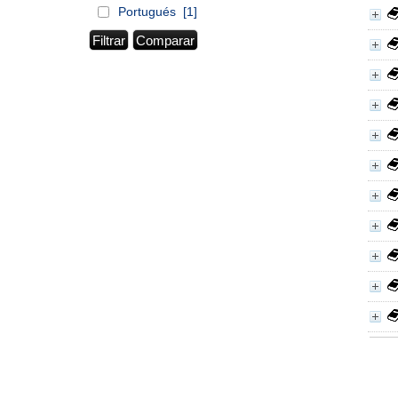
Portugués
[1]