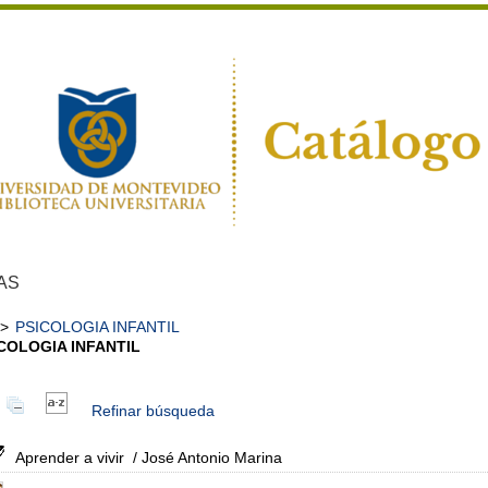
AS
>
PSICOLOGIA INFANTIL
COLOGIA INFANTIL
Refinar búsqueda
Aprender a vivir
/ José Antonio Marina