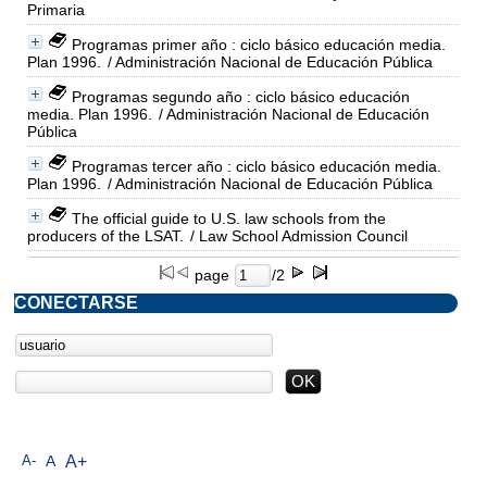
Primaria
Programas primer año : ciclo básico educación media.
Plan 1996.
/ Administración Nacional de Educación Pública
Programas segundo año : ciclo básico educación
media. Plan 1996.
/ Administración Nacional de Educación
Pública
Programas tercer año : ciclo básico educación media.
Plan 1996.
/ Administración Nacional de Educación Pública
The official guide to U.S. law schools from the
producers of the LSAT.
/ Law School Admission Council
page
/2
CONECTARSE
A-
A
A+