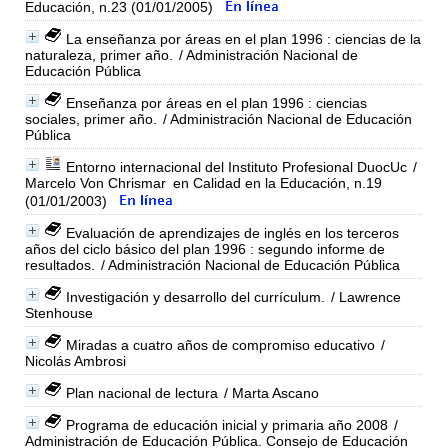
Educación, n.23 (01/01/2005)
La enseñanza por áreas en el plan 1996 : ciencias de la
naturaleza, primer año.
/ Administración Nacional de
Educación Pública
Enseñanza por áreas en el plan 1996 : ciencias
sociales, primer año.
/ Administración Nacional de Educación
Pública
Entorno internacional del Instituto Profesional DuocUc
/
Marcelo Von Chrismar
en Calidad en la Educación, n.19
(01/01/2003)
Evaluación de aprendizajes de inglés en los terceros
años del ciclo básico del plan 1996 : segundo informe de
resultados.
/ Administración Nacional de Educación Pública
Investigación y desarrollo del currículum.
/ Lawrence
Stenhouse
Miradas a cuatro años de compromiso educativo
/
Nicolás Ambrosi
Plan nacional de lectura
/ Marta Ascano
Programa de educación inicial y primaria año 2008
/
Administración de Educación Pública. Consejo de Educación