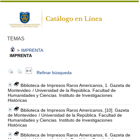
TEMAS
>
IMPRENTA
IMPRENTA
Refinar búsqueda
Biblioteca de Impresos Raros Americanos, 1. Gazeta de
Montevideo
/ Universidad de la República. Facultad de
Humanidades y Ciencias. Instituto de Investigaciones
Históricas
Biblioteca de Impresos Raros Americanos, [10]. Gazeta
de Montevideo
/ Universidad de la República. Facultad de
Humanidades y Ciencias. Instituto de Investigaciones
Históricas
Biblioteca de Impresos Raros Americanos, 6. Gazeta de