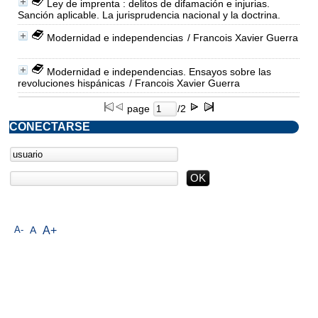
Ley de imprenta : delitos de difamación e injurias.
Sanción aplicable. La jurisprudencia nacional y la doctrina.
Modernidad e independencias
/ Francois Xavier Guerra
Modernidad e independencias. Ensayos sobre las
revoluciones hispánicas
/ Francois Xavier Guerra
page
/2
CONECTARSE
A-
A
A+