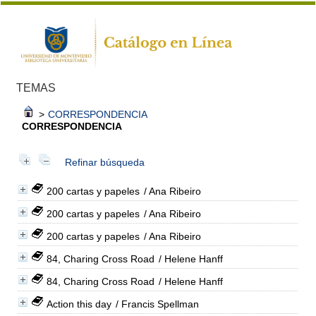
TEMAS
>
CORRESPONDENCIA
CORRESPONDENCIA
Refinar búsqueda
200 cartas y papeles
/ Ana Ribeiro
200 cartas y papeles
/ Ana Ribeiro
200 cartas y papeles
/ Ana Ribeiro
84, Charing Cross Road
/ Helene Hanff
84, Charing Cross Road
/ Helene Hanff
Action this day
/ Francis Spellman