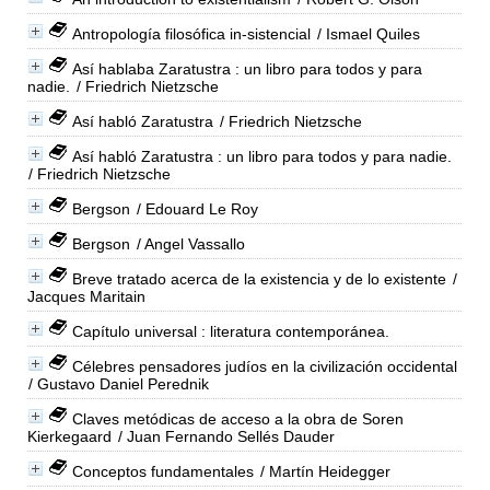
Antropología filosófica in-sistencial
/ Ismael Quiles
Así hablaba Zaratustra : un libro para todos y para
nadie.
/ Friedrich Nietzsche
Así habló Zaratustra
/ Friedrich Nietzsche
Así habló Zaratustra : un libro para todos y para nadie.
/ Friedrich Nietzsche
Bergson
/ Edouard Le Roy
Bergson
/ Angel Vassallo
Breve tratado acerca de la existencia y de lo existente
/
Jacques Maritain
Capítulo universal : literatura contemporánea.
Célebres pensadores judíos en la civilización occidental
/ Gustavo Daniel Perednik
Claves metódicas de acceso a la obra de Soren
Kierkegaard
/ Juan Fernando Sellés Dauder
Conceptos fundamentales
/ Martín Heidegger