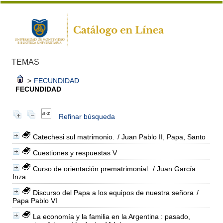
TEMAS
>
FECUNDIDAD
FECUNDIDAD
Refinar búsqueda
Catechesi sul matrimonio.
/ Juan Pablo II, Papa, Santo
Cuestiones y respuestas V
Curso de orientación prematrimonial.
/ Juan García
Inza
Discurso del Papa a los equipos de nuestra señora
/
Papa Pablo VI
La economía y la familia en la Argentina : pasado,