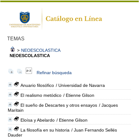
TEMAS
>
NEOESCOLASTICA
NEOESCOLASTICA
Refinar búsqueda
Anuario filosófico
/ Universidad de Navarra
El realismo metódico
/ Etienne Gilson
El sueño de Descartes y otros ensayos
/ Jacques
Maritain
Eloísa y Abelardo
/ Etienne Gilson
La filosofía en su historia
/ Juan Fernando Sellés
Dauder