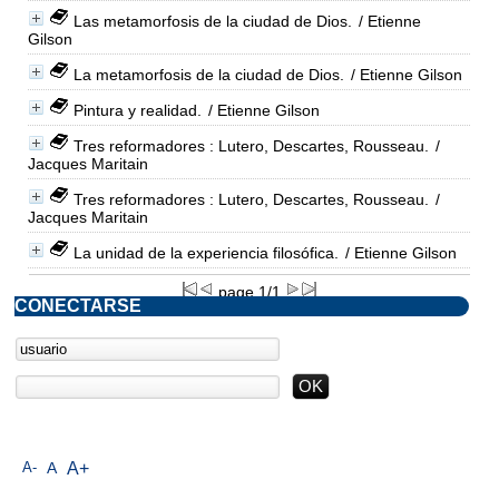
Las metamorfosis de la ciudad de Dios.
/ Etienne
Gilson
La metamorfosis de la ciudad de Dios.
/ Etienne Gilson
Pintura y realidad.
/ Etienne Gilson
Tres reformadores : Lutero, Descartes, Rousseau.
/
Jacques Maritain
Tres reformadores : Lutero, Descartes, Rousseau.
/
Jacques Maritain
La unidad de la experiencia filosófica.
/ Etienne Gilson
page 1/1
CONECTARSE
A-
A
A+