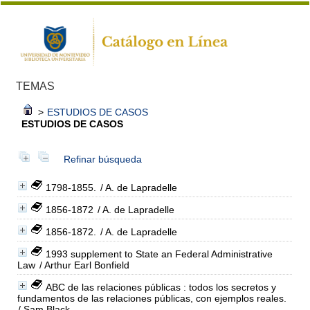
TEMAS
>
ESTUDIOS DE CASOS
ESTUDIOS DE CASOS
Refinar búsqueda
1798-1855.
/ A. de Lapradelle
1856-1872
/ A. de Lapradelle
1856-1872.
/ A. de Lapradelle
1993 supplement to State an Federal Administrative
Law
/ Arthur Earl Bonfield
ABC de las relaciones públicas : todos los secretos y
fundamentos de las relaciones públicas, con ejemplos reales.
/ Sam Black