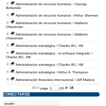
Administración de recursos humanos.
/ George
Bohlander
Administración de recursos humanos
/ Arthur Sherman
Administración de recursos humanos
/ Idalberto
Chiavenato
Administración de recursos humanos
/ Idalberto
Chiavenato
Administración estratégica
/ Charles W.L. Hill
Administración estratégica : un enfoque integrado
/
Charles W.L. Hill
Administración estratégica
/ Charles W.L. Hill
Administración estratégica
/ Arthur A. Thompson
Administración financiera internacional
/ Jeff Madura
page
/15
CONECTARSE