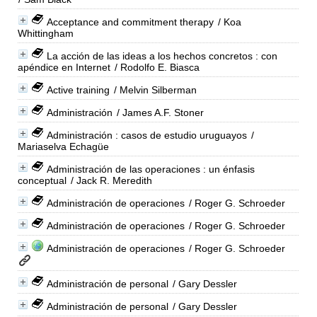
Acceptance and commitment therapy
/ Koa
Whittingham
La acción de las ideas a los hechos concretos : con
apéndice en Internet
/ Rodolfo E. Biasca
Active training
/ Melvin Silberman
Administración
/ James A.F. Stoner
Administración : casos de estudio uruguayos
/
Mariaselva Echagüe
Administración de las operaciones : un énfasis
conceptual
/ Jack R. Meredith
Administración de operaciones
/ Roger G. Schroeder
Administración de operaciones
/ Roger G. Schroeder
Administración de operaciones
/ Roger G. Schroeder
Administración de personal
/ Gary Dessler
Administración de personal
/ Gary Dessler