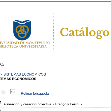
AS
>
SISTEMAS ECONOMICOS
STEMAS ECONOMICOS
Refinar búsqueda
Alineación y creación colectiva
/ François Perroux