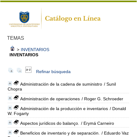
TEMAS
>
INVENTARIOS
INVENTARIOS
Refinar búsqueda
Administración de la cadena de suministro
/ Sunil
Chopra
Administración de operaciones
/ Roger G. Schroeder
Administración de la producción e inventarios
/ Donald
W. Fogarty
Aspectos jurídicos do balanço.
/ Erymá Carneiro
Beneficios de inventario y de separación.
/ Eduardo Vaz