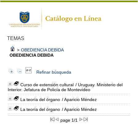
TEMAS
>
OBEDIENCIA DEBIDA
OBEDIENCIA DEBIDA
Refinar búsqueda
Curso de extensión cultural
/ Uruguay. Ministerio del
Interior. Jefatura de Policía de Montevideo
La teoría del órgano
/ Aparicio Méndez
La teoría del órgano
/ Aparicio Méndez
page 1/1